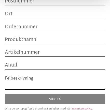
SKICKA
Dina personuppgifter behandlas i enlighet med vår
integritetspolicy
.