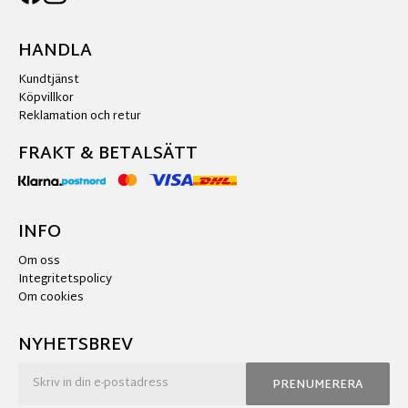
HANDLA
Kundtjänst
Köpvillkor
Reklamation och retur
FRAKT & BETALSÄTT
INFO
Om oss
Integritetspolicy
Om cookies
NYHETSBREV
PRENUMERERA