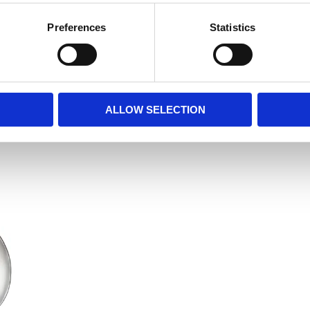
Preferences
Statistics
ALLOW SELECTION