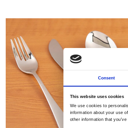
Consent
This website uses cookies
We use cookies to personalis
information about your use of
other information that you’ve