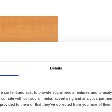
Details
e content and ads, to provide social media features and to analy
 our site with our social media, advertising and analytics partn
 provided to them or that they’ve collected from your use of their