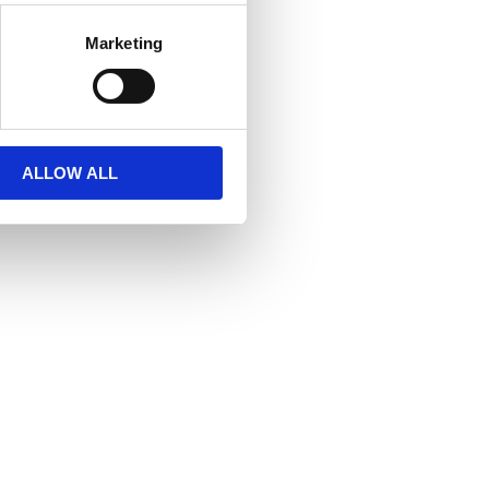
Marketing
ALLOW ALL