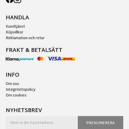
HANDLA
Kundtjänst
Köpvillkor
Reklamation och retur
FRAKT & BETALSÄTT
INFO
Om oss
Integritetspolicy
Om cookies
NYHETSBREV
PRENUMERERA