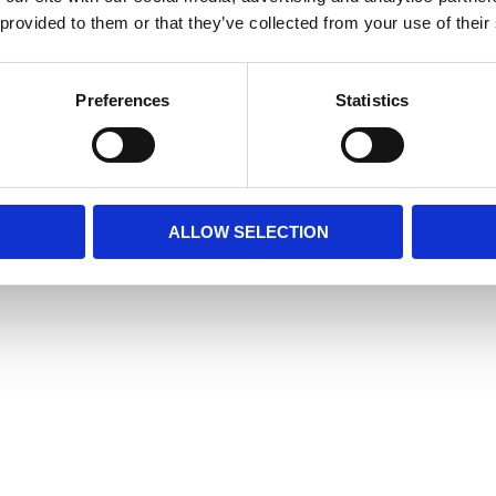
 provided to them or that they’ve collected from your use of their
RELATERADE PRODUKTER
Preferences
Statistics
r
ALLOW SELECTION