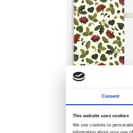
Consent
This website uses cookies
We use cookies to personalis
information about your use of