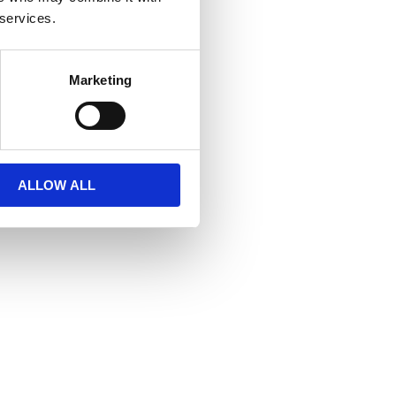
 services.
Marketing
ALLOW ALL