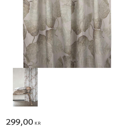
299,00
KR