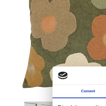
Consent