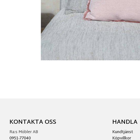
KONTAKTA OSS
HANDLA
Ra:s Möbler AB
Kundtjänst
0951-77040
Köpvillkor