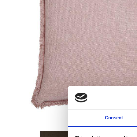
Consent