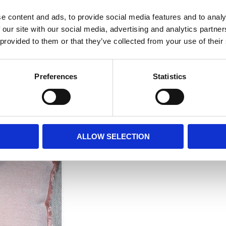
e content and ads, to provide social media features and to analy
 our site with our social media, advertising and analytics partn
 provided to them or that they’ve collected from your use of their
Preferences
Statistics
ALLOW SELECTION