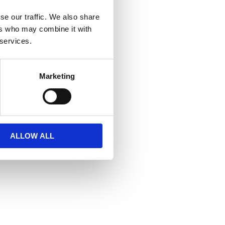
se our traffic. We also share
ers who may combine it with
 services.
Marketing
ALLOW ALL