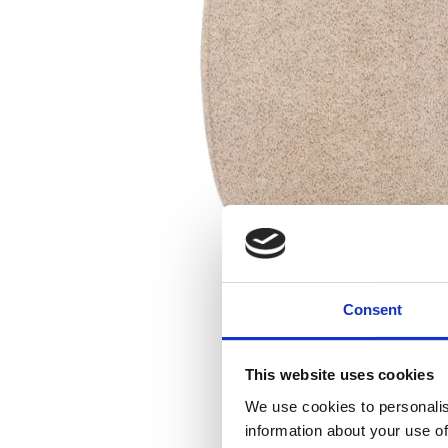
Consent
This website uses cookies
We use cookies to personalis
information about your use of