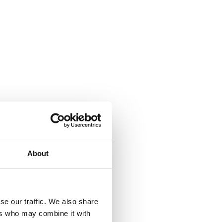
About
se our traffic. We also share
ers who may combine it with