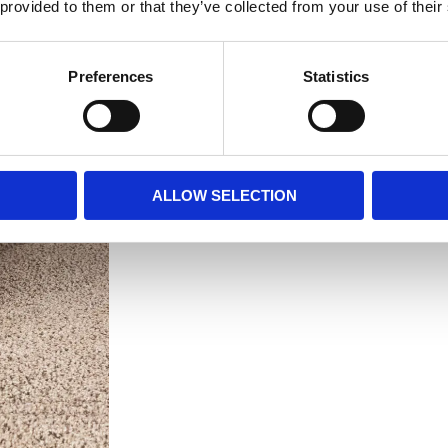
 provided to them or that they’ve collected from your use of their
Preferences
Statistics
ALLOW SELECTION