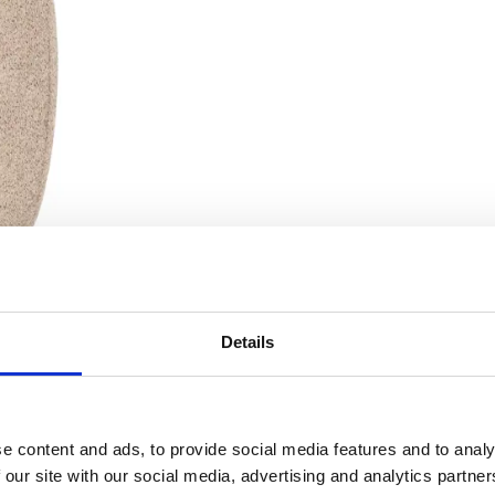
Details
e content and ads, to provide social media features and to analy
 our site with our social media, advertising and analytics partn