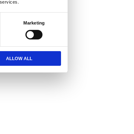
 services.
Marketing
ALLOW ALL