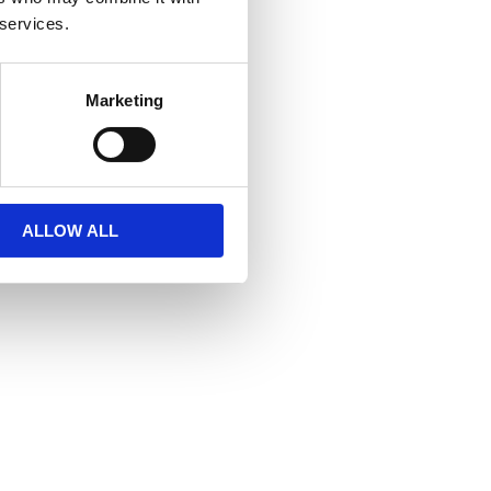
 services.
Marketing
ALLOW ALL