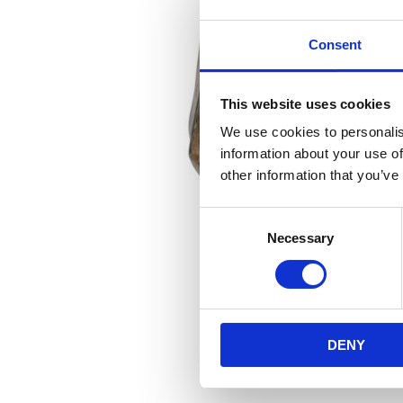
Consent
This website uses cookies
We use cookies to personalis
information about your use of
other information that you’ve
Consent
Necessary
Selection
DENY