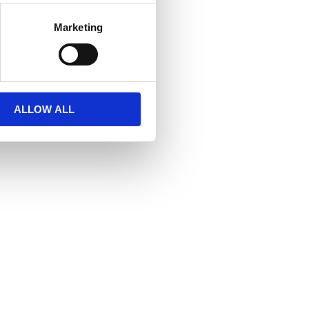
Marketing
ALLOW ALL