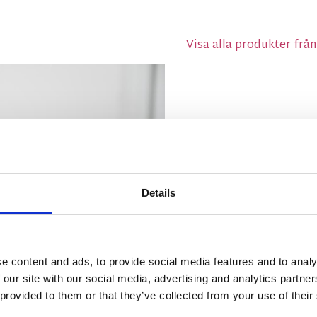
Visa alla produkter frå
Details
e content and ads, to provide social media features and to analy
 our site with our social media, advertising and analytics partn
 provided to them or that they’ve collected from your use of their