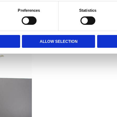
Preferences
Statistics
ALLOW SELECTION