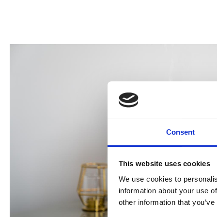
Consent
This website uses cookies
We use cookies to personalis
information about your use of
other information that you’ve