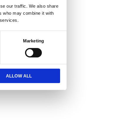
se our traffic. We also share
ers who may combine it with
 services.
Marketing
ALLOW ALL