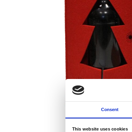
Consent
This website uses cookies