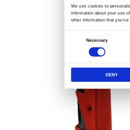
We use cookies to personalis
information about your use of
other information that you’ve
Consent
Necessary
Selection
DENY