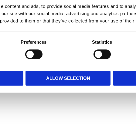
e content and ads, to provide social media features and to analy
 our site with our social media, advertising and analytics partn
 provided to them or that they’ve collected from your use of their
Preferences
Statistics
ALLOW SELECTION