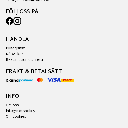
FÖLJ OSS PÅ
HANDLA
Kundtjänst
Köpvillkor
Reklamation och retur
FRAKT & BETALSÄTT
INFO
Om oss
Integritetspolicy
Om cookies