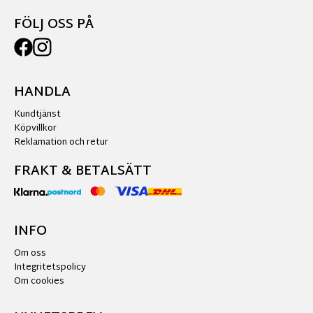
FÖLJ OSS PÅ
HANDLA
Kundtjänst
Köpvillkor
Reklamation och retur
FRAKT & BETALSÄTT
INFO
Om oss
Integritetspolicy
Om cookies