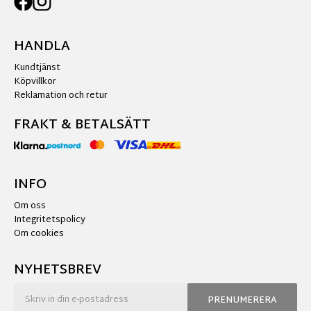
HANDLA
Kundtjänst
Köpvillkor
Reklamation och retur
FRAKT & BETALSÄTT
INFO
Om oss
Integritetspolicy
Om cookies
NYHETSBREV
PRENUMERERA