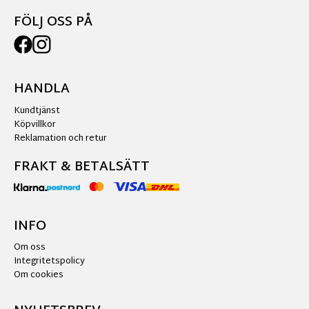
FÖLJ OSS PÅ
HANDLA
Kundtjänst
Köpvillkor
Reklamation och retur
FRAKT & BETALSÄTT
INFO
Om oss
Integritetspolicy
Om cookies