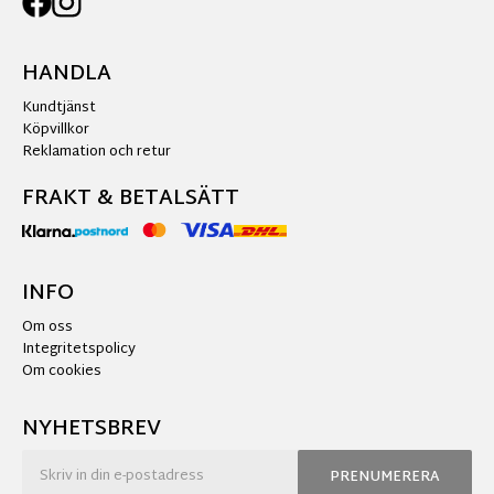
HANDLA
Kundtjänst
Köpvillkor
Reklamation och retur
FRAKT & BETALSÄTT
INFO
Om oss
Integritetspolicy
Om cookies
NYHETSBREV
PRENUMERERA