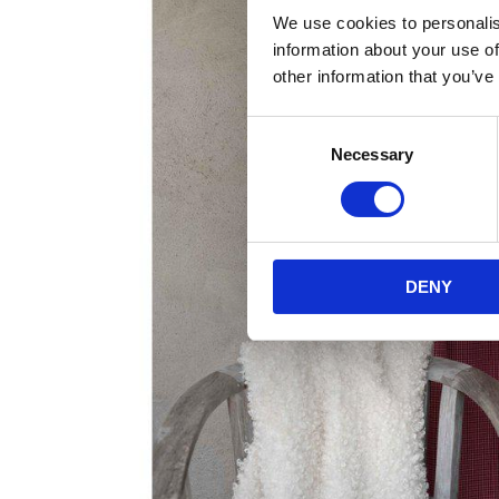
We use cookies to personalis
information about your use of
other information that you’ve
Consent
Necessary
Selection
DENY