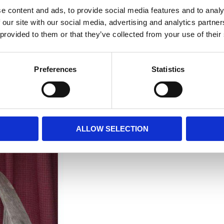
e content and ads, to provide social media features and to analy
 our site with our social media, advertising and analytics partn
 provided to them or that they’ve collected from your use of their
Preferences
Statistics
ALLOW SELECTION