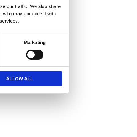
se our traffic. We also share
ers who may combine it with
 services.
Marketing
ALLOW ALL