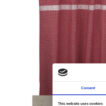
Consent
This website uses cookies