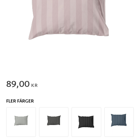
89,00
KR
FLER FÄRGER