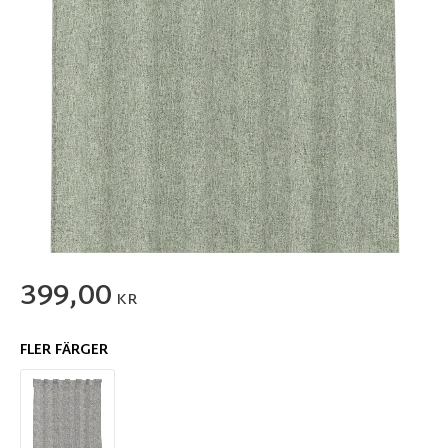
399,00
KR
FLER FÄRGER