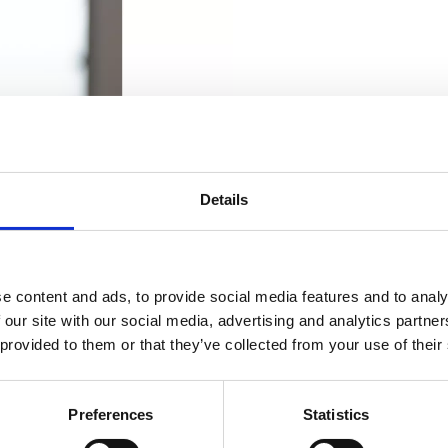
Details
e content and ads, to provide social media features and to analy
 our site with our social media, advertising and analytics partn
 provided to them or that they’ve collected from your use of their
Preferences
Statistics