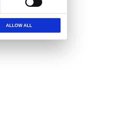
ALLOW ALL