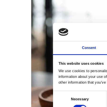
Consent
This website uses cookies
We use cookies to personalis
information about your use of
other information that you’ve
Consent
Necessary
Selection