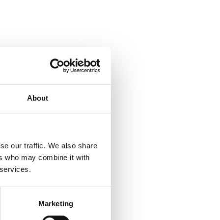
About
se our traffic. We also share
ers who may combine it with
 services.
Marketing