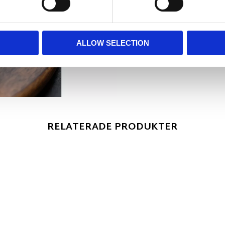
ALLOW SELECTION
RELATERADE PRODUKTER
r