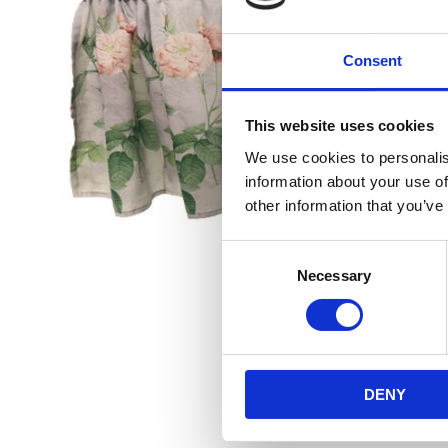
Consent
This website uses cookies
We use cookies to personalis
information about your use of
other information that you’ve
Consent
Necessary
Selection
DENY