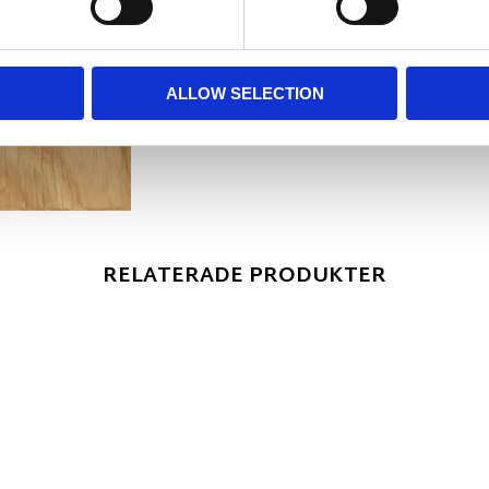
ALLOW SELECTION
RELATERADE PRODUKTER
r