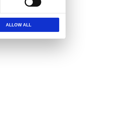
ALLOW ALL