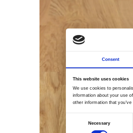
Consent
This website uses cookies
We use cookies to personalis
information about your use of
other information that you’ve
Consent
Necessary
Selection