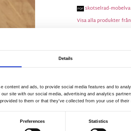
skotselrad-mobelva
Visa alla produkter fr
Details
e content and ads, to provide social media features and to analy
 our site with our social media, advertising and analytics partn
 provided to them or that they’ve collected from your use of their
Preferences
Statistics