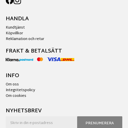
HANDLA
Kundtjänst
Köpvillkor
Reklamation och retur
FRAKT & BETALSÄTT
INFO
Om oss
Integritetspolicy
Om cookies
NYHETSBREV
PRENUMERERA