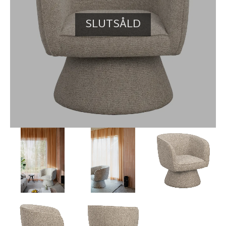
SLUTSÅLD