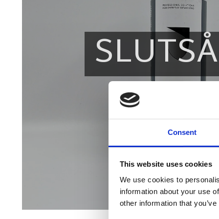
SLUTSÅ
Consent
This website uses cookies
We use cookies to personalis
information about your use of
other information that you’ve