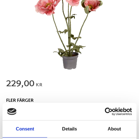
229,00
KR
FLER FÄRGER
Consent
Details
About