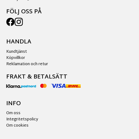
FÖLJ OSS PÅ
HANDLA
Kundtjänst
Köpvillkor
Reklamation och retur
FRAKT & BETALSÄTT
INFO
Om oss
Integritetspolicy
Om cookies