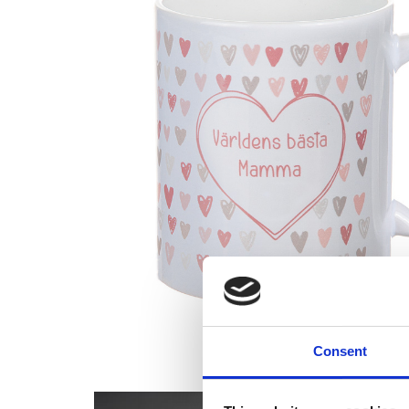
Consent