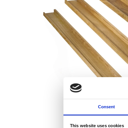
Consent
This website uses cookies