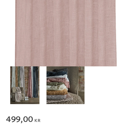
499,00
KR