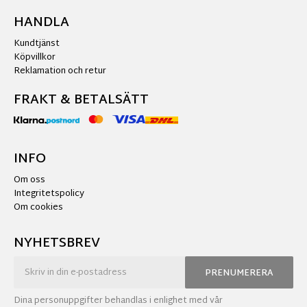
HANDLA
Kundtjänst
Köpvillkor
Reklamation och retur
FRAKT & BETALSÄTT
INFO
Om oss
Integritetspolicy
Om cookies
NYHETSBREV
PRENUMERERA
Dina personuppgifter behandlas i enlighet med vår