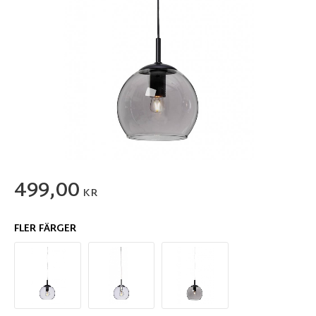
499,00
KR
FLER FÄRGER