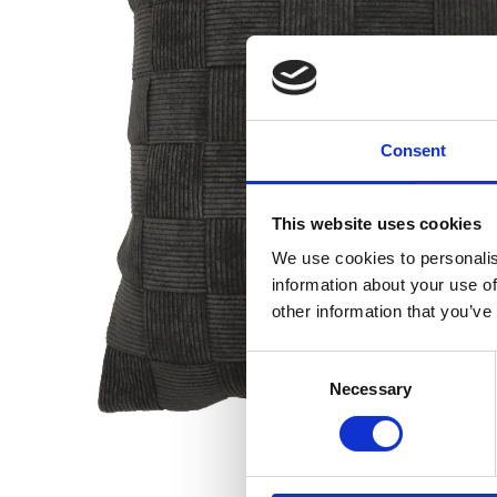
Consent
This website uses cookies
We use cookies to personalis
information about your use of
other information that you’ve
Consent
Necessary
Selection