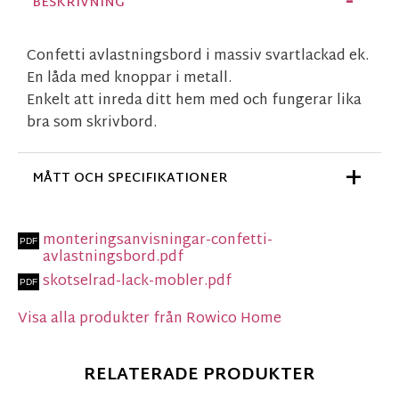
BESKRIVNING
Confetti avlastningsbord i massiv svartlackad ek.
En låda med knoppar i metall.
Enkelt att inreda ditt hem med och fungerar lika
bra som skrivbord.
MÅTT OCH SPECIFIKATIONER
monteringsanvisningar-confetti-
avlastningsbord.pdf
skotselrad-lack-mobler.pdf
Visa alla produkter från Rowico Home
RELATERADE PRODUKTER