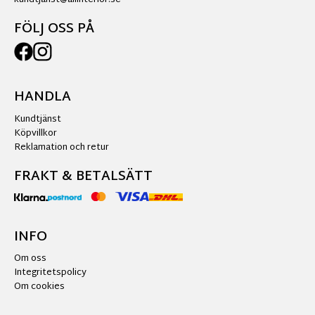
FÖLJ OSS PÅ
HANDLA
Kundtjänst
Köpvillkor
Reklamation och retur
FRAKT & BETALSÄTT
INFO
Om oss
Integritetspolicy
Om cookies