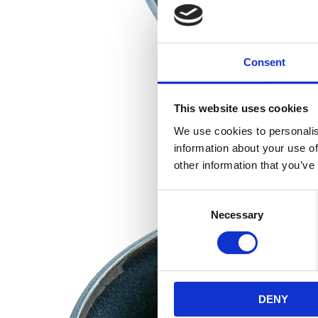
Consent
This website uses cookies
We use cookies to personalis
information about your use of
other information that you’ve
Consent
Necessary
Selection
DENY