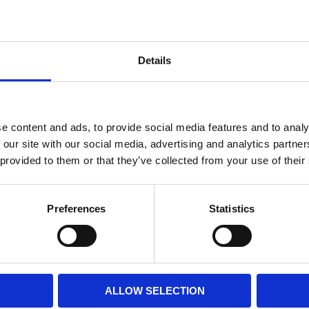
Details
e content and ads, to provide social media features and to analy
 our site with our social media, advertising and analytics partn
 provided to them or that they’ve collected from your use of their
Preferences
Statistics
ALLOW SELECTION