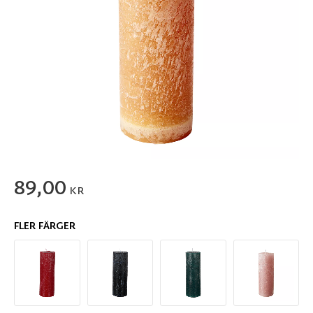
89,00
KR
FLER FÄRGER