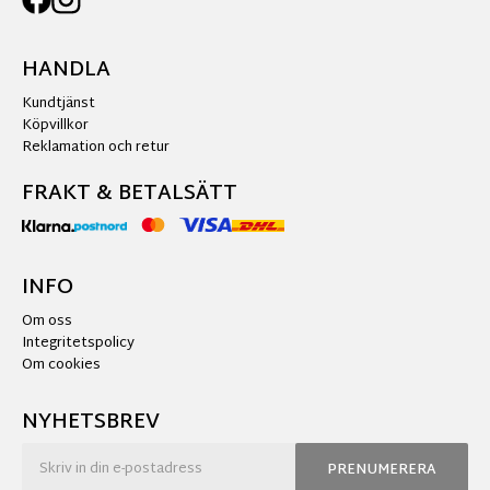
HANDLA
Kundtjänst
Köpvillkor
Reklamation och retur
FRAKT & BETALSÄTT
INFO
Om oss
Integritetspolicy
Om cookies
NYHETSBREV
PRENUMERERA