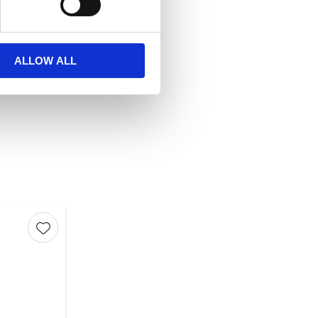
ALLOW ALL
Lägg till i favoriter