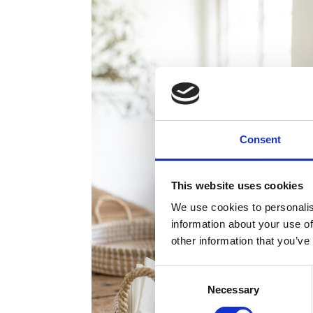
Consent
This website uses cookies
We use cookies to personalis
information about your use of
other information that you’ve
Consent
Necessary
Selection