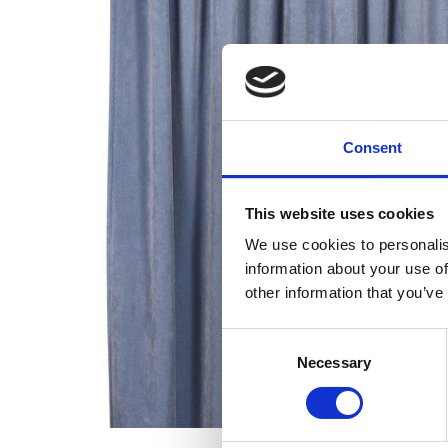
Consent
This website uses cookies
We use cookies to personalis
information about your use of
other information that you’ve
Consent
Necessary
Selection