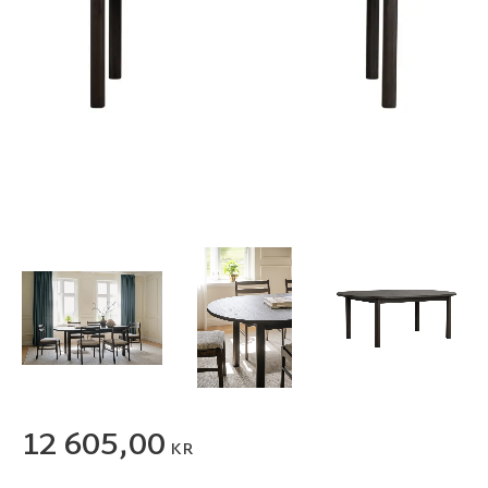
12 605,00
KR