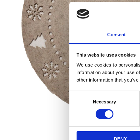
Consent
This website uses cookies
We use cookies to personalis
information about your use of
other information that you’ve
Consent
Necessary
Selection
DENY