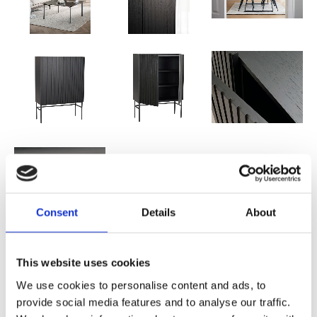
Consent
Details
About
14 545,00
This website uses cookies
KR
We use cookies to personalise content and ads, to
provide social media features and to analyse our traffic.
FLER FÄRGER