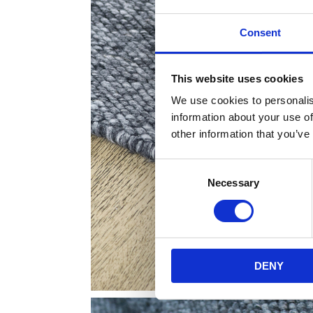
Consent
This website uses cookies
We use cookies to personalis
information about your use of
other information that you’ve
Consent
Necessary
Selection
DENY