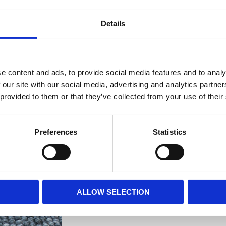
Details
e content and ads, to provide social media features and to analy
 our site with our social media, advertising and analytics partn
 provided to them or that they’ve collected from your use of their
Preferences
Statistics
ALLOW SELECTION