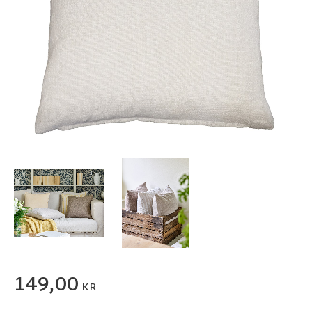
149,00
KR