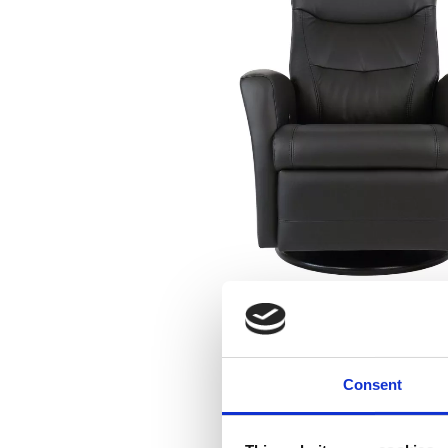
Consent