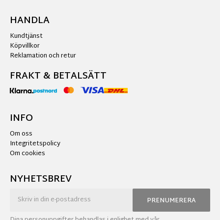
HANDLA
Kundtjänst
Köpvillkor
Reklamation och retur
FRAKT & BETALSÄTT
INFO
Om oss
Integritetspolicy
Om cookies
NYHETSBREV
PRENUMERERA