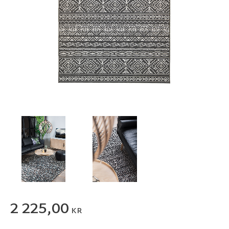
2 225,00
KR