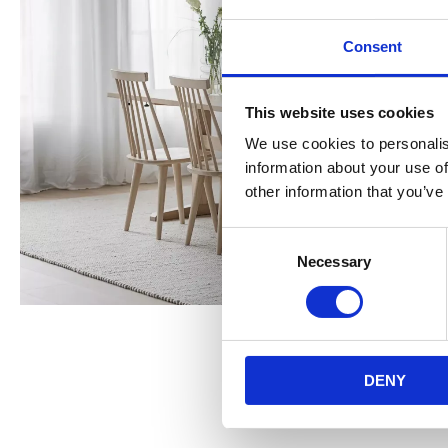
Consent
This website uses cookies
We use cookies to personalis
information about your use of
other information that you’ve
Consent
Necessary
Selection
DENY