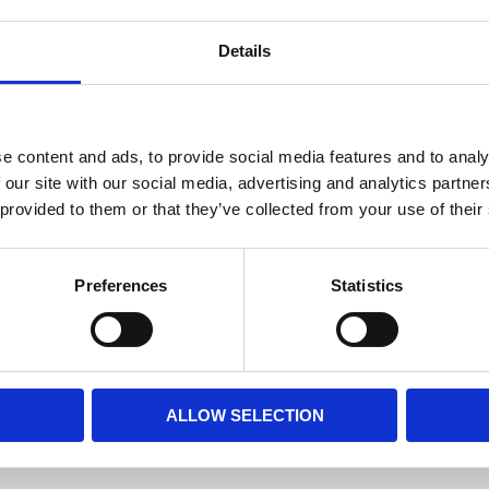
Details
e content and ads, to provide social media features and to analy
 our site with our social media, advertising and analytics partn
 provided to them or that they’ve collected from your use of their
Preferences
Statistics
ALLOW SELECTION