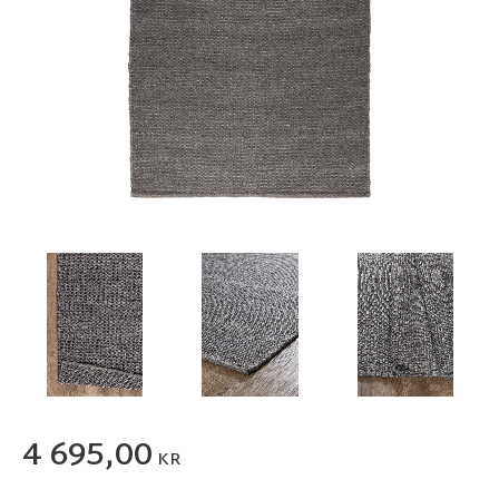
4 695,00
KR