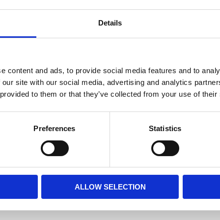
Details
e content and ads, to provide social media features and to analy
 our site with our social media, advertising and analytics partn
 provided to them or that they’ve collected from your use of their
Preferences
Statistics
ALLOW SELECTION