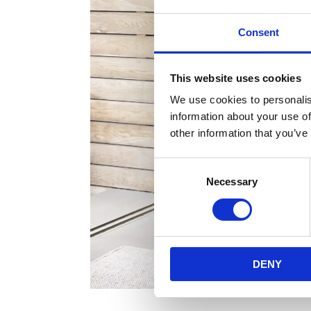
Consent
This website uses cookies
We use cookies to personalis
information about your use of
other information that you’ve
Consent
Necessary
Selection
DENY